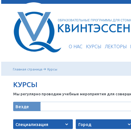
О НАС
КУРСЫ
Главная страница
Курсы
КУРСЫ
Мы регулярно проводим учебные мероприятия 