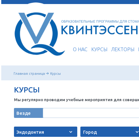
О НАС
КУРСЫ
Главная страница
Курсы
КУРСЫ
Мы регулярно проводим учебные мероприятия 