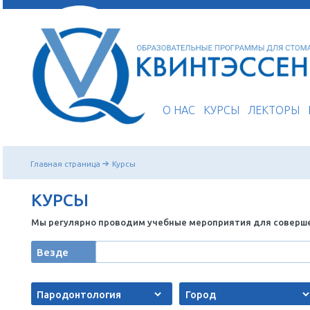
О НАС
КУРСЫ
Главная страница
Курсы
КУРСЫ
Мы регулярно проводим учебные мероприятия 