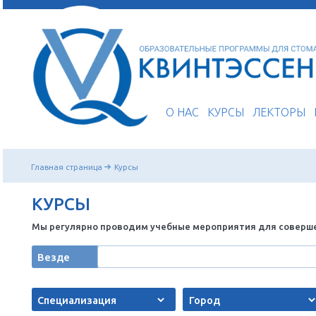
О НАС
КУРСЫ
Главная страница
Курсы
КУРСЫ
Мы регулярно проводим учебные мероприятия 