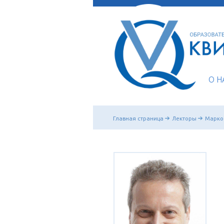
Главная страница
Ле